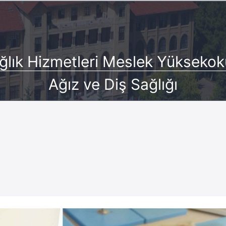
ğlık Hizmetleri Meslek Yüksekok
Ağız ve Diş Sağlığı