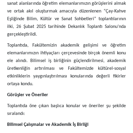
sanat alanlarında öğretim elemanlarımızın görüşlerini almak
ve ortak akıl oluşturmak amacıyla düzenlenen “Çay-Kahve
Eşliğinde Bilim, Kültür ve Sanat Sohbetleri” toplantılarının
ilki, 26 Şubat 2025 tarihinde Dekanlık Toplantı Salonu’nda
gerçekleştirildi.
Toplantıda, Fakültemizin akademik gelişimi ve öğretim
elemanlarımızın ihtiyaçları çerçevesinde birçok önemli konu
ele alındı. Bilimsel iş birliğinin güçlendirilmesi, akademik
üretkenliğin artırılması ve Fakültemizde kültürel-sosyal
etkinliklerin yaygınlaştırılması konularında değerli fikirler
ortaya kondu.
Görüşler ve Öneriler
Toplantıda öne çıkan başlıca konular ve öneriler şu şekilde
sıralandı:
Bilimsel Çalışmalar ve Akademik İş Birliği