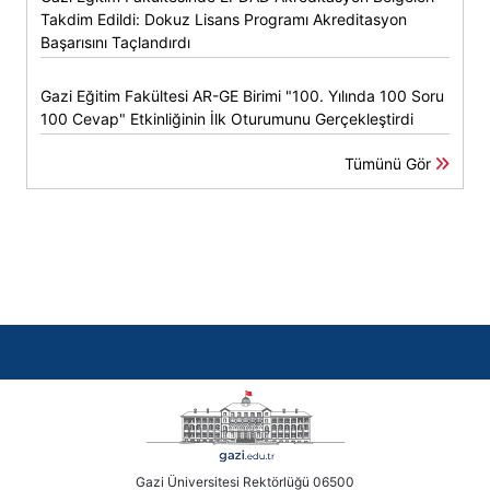
Takdim Edildi: Dokuz Lisans Programı Akreditasyon
Başarısını Taçlandırdı
Gazi Eğitim Fakültesi AR-GE Birimi "100. Yılında 100 Soru
100 Cevap" Etkinliğinin İlk Oturumunu Gerçekleştirdi
Tümünü Gör
Gazi Üniversitesi Rektörlüğü 06500