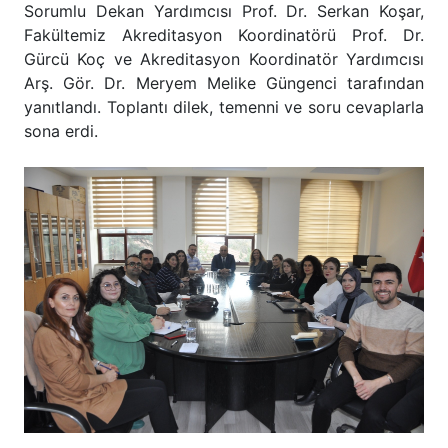
Sorumlu Dekan Yardımcısı Prof. Dr. Serkan Koşar,
Fakültemiz Akreditasyon Koordinatörü Prof. Dr.
Gürcü Koç ve Akreditasyon Koordinatör Yardımcısı
Arş. Gör. Dr. Meryem Melike Güngenci tarafından
yanıtlandı. Toplantı dilek, temenni ve soru cevaplarla
sona erdi.