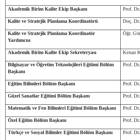
Akademik Birim Kalite Ekip Başkanı
Prof. D
Kalite ve Stratejik Planlama Koordinatörü
Doç. D
Kalite ve Stratejik Planlama Koordinatör
Öğr. Gö
Yardımcısı
Akademik Birim Kalite Ekip Sekreteryası
Kenan 
Bilgisayar ve Öğretim Teknolojileri Eğitimi Bölüm
Prof. 
Başkanı
Eğitim Bilimleri Bölüm Başkanı
Prof. D
Güzel Sanatlar Eğitimi Bölüm Başkanı
Prof. 
Matematik ve Fen Bilimleri Eğitimi Bölüm Başkanı
Prof. D
Özel Eğitim Bölüm Başkanı
Prof. D
Türkçe ve Sosyal Bilimler Eğitimi Bölüm Başkanı
Prof. D