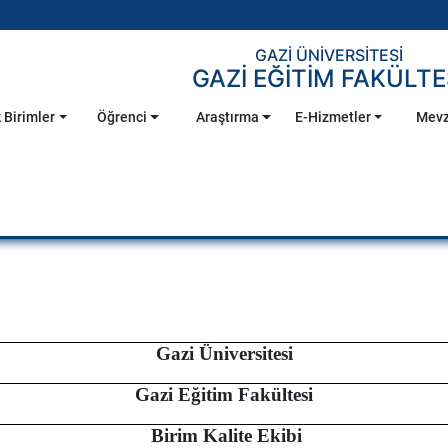
GAZİ ÜNİVERSİTESİ
GAZİ EĞİTİM FAKÜLTE
 Birimler
Öğrenci
Araştırma
E-Hizmetler
Mevz
Gazi Üniversitesi
Gazi Eğitim Fakültesi
Birim Kalite Ekibi